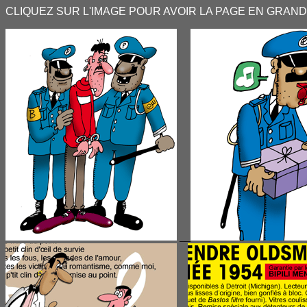
CLIQUEZ SUR L'IMAGE POUR AVOIR LA PAGE EN GRAND
__